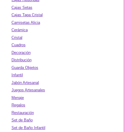
Cajas Setas
Cajas Tapa Cristal
Camisetas Alicia
Cerámica
Cristal
Cuadros
Decoración
Distribución
Guarda Objetos
Infantil
Jabón Artesanal
Juegos Artesanales
Menaje
Regalos
Restauración
Set de Baño
Set de Baño Infantil