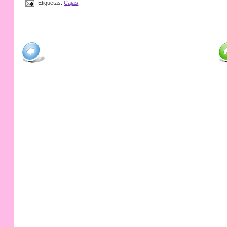
Etiquetas:
Cajas