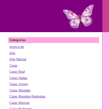
Categorías
Acerca de
Arte
Arte Natural
Cajas
Cajas Baúl
Cajas Hadas
Cajas Joyero
Cajas Mandala
Cajas Mandala Redondas
Cajas Marinas
Cajas Redondas