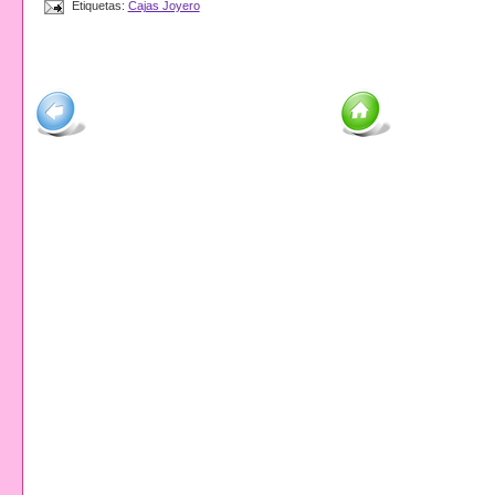
Etiquetas:
Cajas Joyero